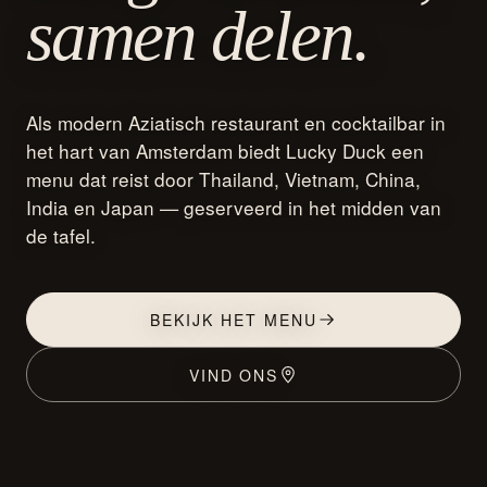
samen delen.
Als modern Aziatisch restaurant en cocktailbar in
het hart van Amsterdam biedt Lucky Duck een
menu dat reist door Thailand, Vietnam, China,
India en Japan — geserveerd in het midden van
de tafel.
BEKIJK HET MENU
VIND ONS