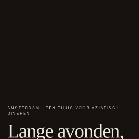
AMSTERDAM · EEN THUIS VOOR AZIATISCH
DINEREN
Lange avonden,